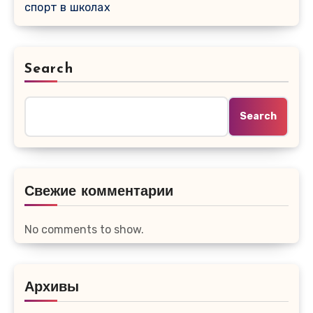
спорт в школах
Search
Search
Свежие комментарии
No comments to show.
Архивы