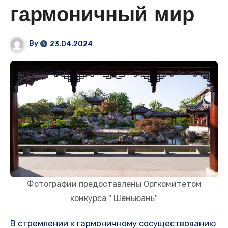
гармоничный мир
By
23.04.2024
Фотографии предоставлены Оргкомитетом
конкурса " Шеньюань"
В стремлении к гармоничному сосуществованию