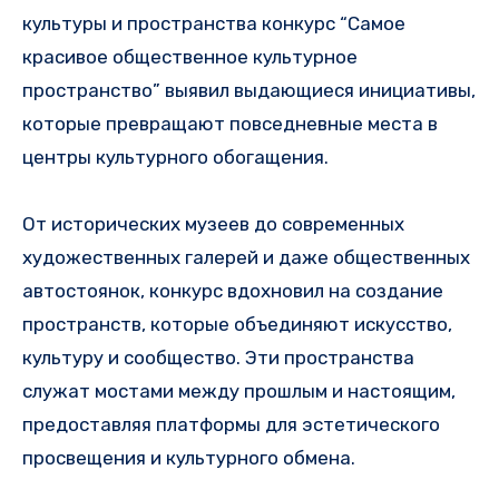
культуры и пространства конкурс “Самое
красивое общественное культурное
пространство” выявил выдающиеся инициативы,
которые превращают повседневные места в
центры культурного обогащения.
От исторических музеев до современных
художественных галерей и даже общественных
автостоянок, конкурс вдохновил на создание
пространств, которые объединяют искусство,
культуру и сообщество. Эти пространства
служат мостами между прошлым и настоящим,
предоставляя платформы для эстетического
просвещения и культурного обмена.