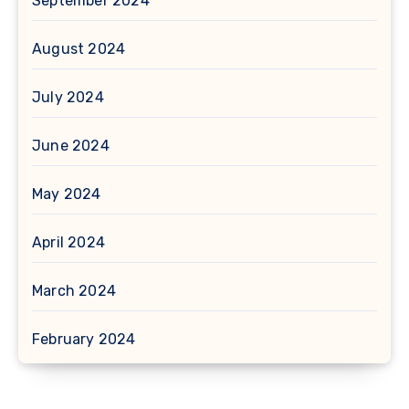
September 2024
August 2024
July 2024
June 2024
May 2024
April 2024
March 2024
February 2024