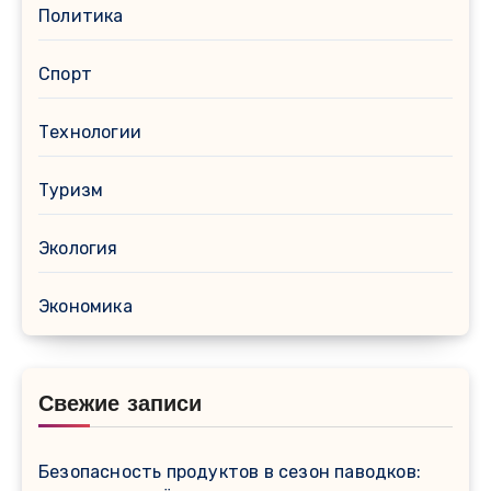
Политика
Спорт
Технологии
Туризм
Экология
Экономика
Свежие записи
Безопасность продуктов в сезон паводков: