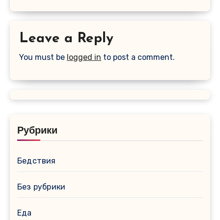
Leave a Reply
You must be
logged in
to post a comment.
Рубрики
Бедствия
Без рубрики
Еда