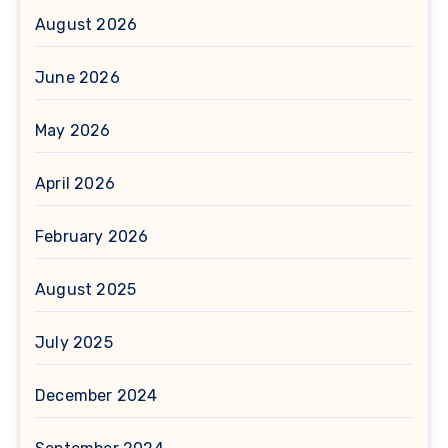
August 2026
June 2026
May 2026
April 2026
February 2026
August 2025
July 2025
December 2024