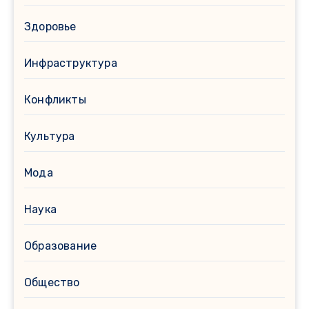
Здоровье
Инфраструктура
Конфликты
Культура
Мода
Наука
Образование
Общество