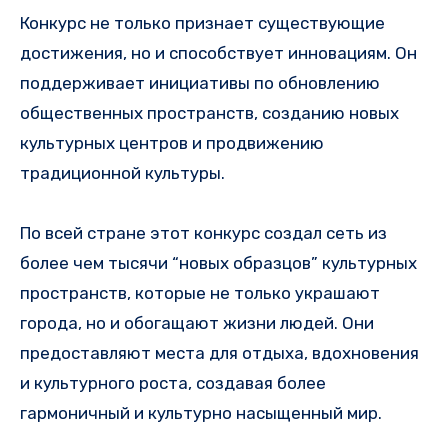
Конкурс не только признает существующие
достижения, но и способствует инновациям. Он
поддерживает инициативы по обновлению
общественных пространств, созданию новых
культурных центров и продвижению
традиционной культуры.
По всей стране этот конкурс создал сеть из
более чем тысячи “новых образцов” культурных
пространств, которые не только украшают
города, но и обогащают жизни людей. Они
предоставляют места для отдыха, вдохновения
и культурного роста, создавая более
гармоничный и культурно насыщенный мир.