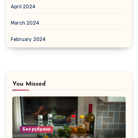
April 2024
March 2024
February 2024
You Missed
Без рубрики