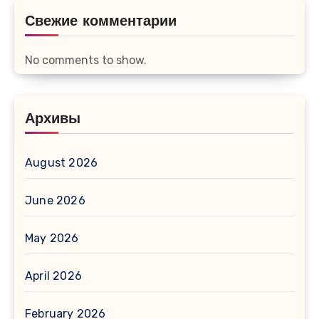
Свежие комментарии
No comments to show.
Архивы
August 2026
June 2026
May 2026
April 2026
February 2026