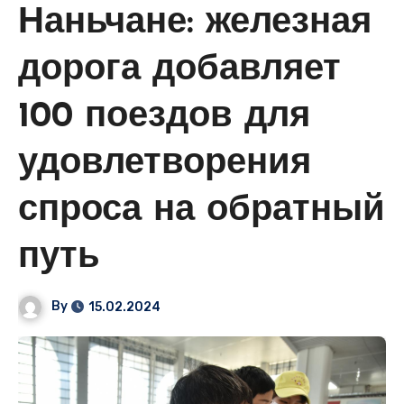
Наньчане: железная
дорога добавляет
100 поездов для
удовлетворения
спроса на обратный
путь
By
15.02.2024