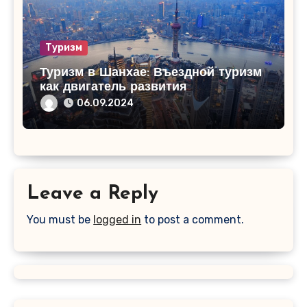
Туризм
Туризм в Шанхае: Въездной туризм
как двигатель развития
06.09.2024
Leave a Reply
You must be
logged in
to post a comment.