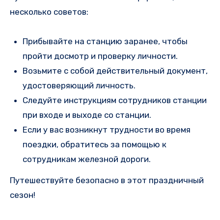
несколько советов:
Прибывайте на станцию заранее, чтобы
пройти досмотр и проверку личности.
Возьмите с собой действительный документ,
удостоверяющий личность.
Следуйте инструкциям сотрудников станции
при входе и выходе со станции.
Если у вас возникнут трудности во время
поездки, обратитесь за помощью к
сотрудникам железной дороги.
Путешествуйте безопасно в этот праздничный
сезон!