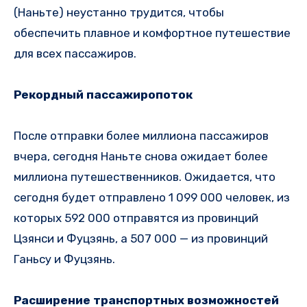
(Наньте) неустанно трудится, чтобы
обеспечить плавное и комфортное путешествие
для всех пассажиров.
Рекордный пассажиропоток
После отправки более миллиона пассажиров
вчера, сегодня Наньте снова ожидает более
миллиона путешественников. Ожидается, что
сегодня будет отправлено 1 099 000 человек, из
которых 592 000 отправятся из провинций
Цзянси и Фуцзянь, а 507 000 — из провинций
Ганьсу и Фуцзянь.
Расширение транспортных возможностей