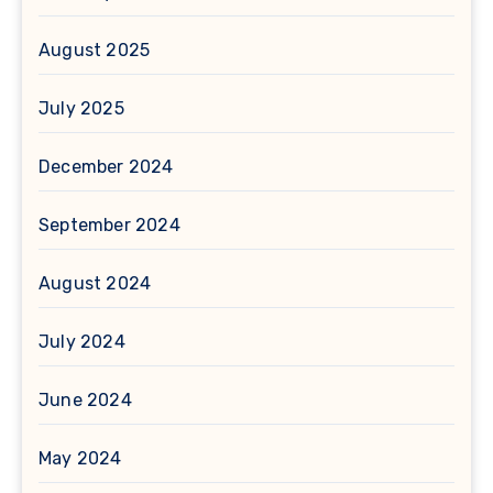
August 2025
July 2025
December 2024
September 2024
August 2024
July 2024
June 2024
May 2024