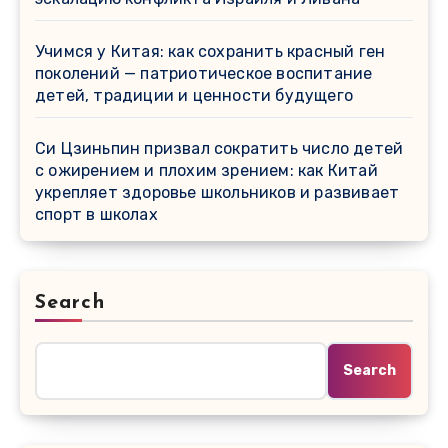
Учимся у Китая: как сохранить красный ген
поколений — патриотическое воспитание
детей, традиции и ценности будущего
Си Цзиньпин призвал сократить число детей
с ожирением и плохим зрением: как Китай
укрепляет здоровье школьников и развивает
спорт в школах
Search
Search