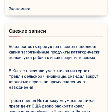
Экономика
Свежие записи
Безопасность продуктов в сезон паводков:
какие загрязнённые продукты категорически
нельзя употреблять и как защитить семью
В Китае наказали участников интернет-
травли сельской чиновницы: скандал вокруг
«золотых серег» во время спасения от
наводнения
Трамп назвал Нетаньяху «сумасшедшим»:
президент США резко раскритиковал
эскалацию конфликта Израиля и Ливана