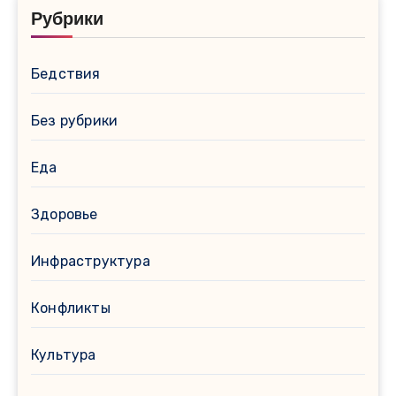
Рубрики
Бедствия
Без рубрики
Еда
Здоровье
Инфраструктура
Конфликты
Культура