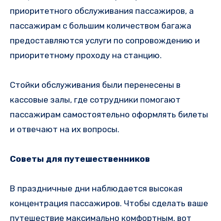
приоритетного обслуживания пассажиров, а
пассажирам с большим количеством багажа
предоставляются услуги по сопровождению и
приоритетному проходу на станцию.
Стойки обслуживания были перенесены в
кассовые залы, где сотрудники помогают
пассажирам самостоятельно оформлять билеты
и отвечают на их вопросы.
Советы для путешественников
В праздничные дни наблюдается высокая
концентрация пассажиров. Чтобы сделать ваше
путешествие максимально комфортным, вот