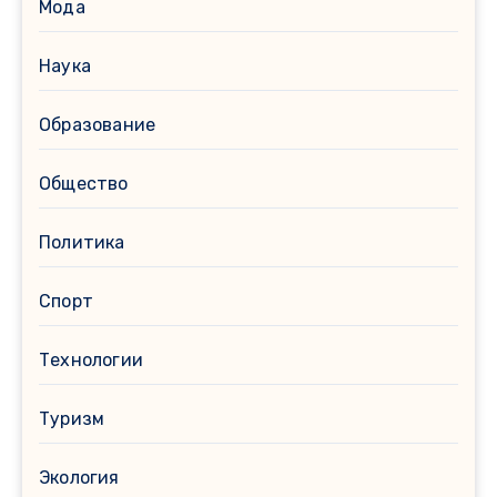
Мода
Наука
Образование
Общество
Политика
Спорт
Технологии
Туризм
Экология