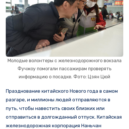
Молодые волонтеры с железнодорожного вокзала
Фучжоу помогали пассажирам проверять
информацию о посадке. Фото: Цзян Цюй
Празднование китайского Нового года в самом
разгаре, и миллионы людей отправляются в
путь, чтобы навестить своих близких или
отправиться в долгожданный отпуск. Китайская
железнодорожная корпорация Наньчан