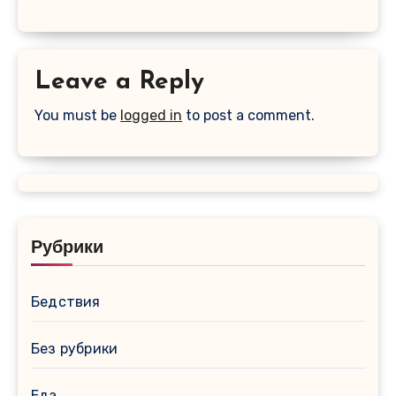
Leave a Reply
You must be
logged in
to post a comment.
Рубрики
Бедствия
Без рубрики
Еда