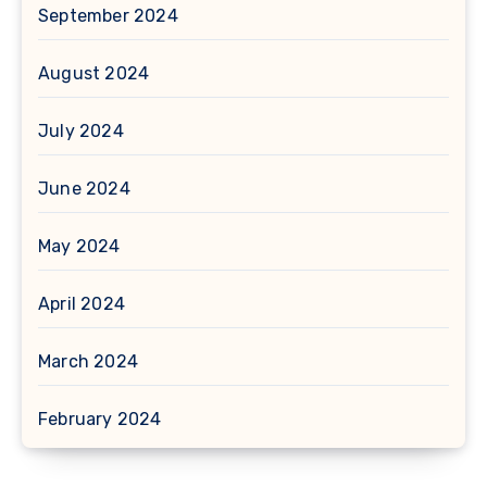
September 2024
August 2024
July 2024
June 2024
May 2024
April 2024
March 2024
February 2024