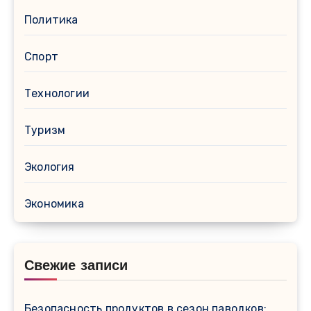
Политика
Спорт
Технологии
Туризм
Экология
Экономика
Свежие записи
Безопасность продуктов в сезон паводков: