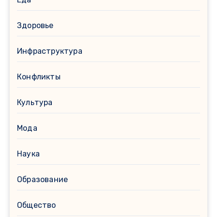
Здоровье
Инфраструктура
Конфликты
Культура
Мода
Наука
Образование
Общество