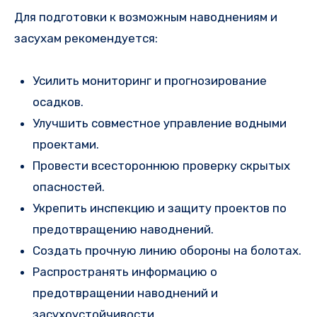
Для подготовки к возможным наводнениям и
засухам рекомендуется:
Усилить мониторинг и прогнозирование
осадков.
Улучшить совместное управление водными
проектами.
Провести всестороннюю проверку скрытых
опасностей.
Укрепить инспекцию и защиту проектов по
предотвращению наводнений.
Создать прочную линию обороны на болотах.
Распространять информацию о
предотвращении наводнений и
засухоустойчивости.