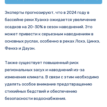
Эксперты прогнозируют, что в 2024 году в
бассейне реки Хуанхэ ожидается увеличение
осадков на 20-30% в сезон наводнений. Это
может привести к серьезным наводнениям в
основных руслах, особенно в реках Лохэ, Цинхэ,
Фенхэ и Дауэн.
Также существует повышенный риск
региональных засух и наводнений из-за
изменения климата. В связи с этим необходимо
уделять особое внимание предотвращению
стихийных бедствий и обеспечению
безопасности водоснабжения.