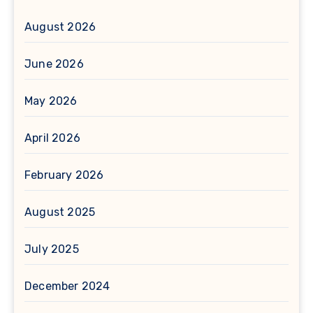
August 2026
June 2026
May 2026
April 2026
February 2026
August 2025
July 2025
December 2024