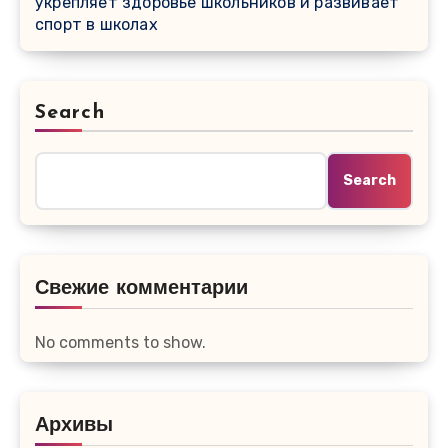
укрепляет здоровье школьников и развивает
спорт в школах
Search
Search
Свежие комментарии
No comments to show.
Архивы